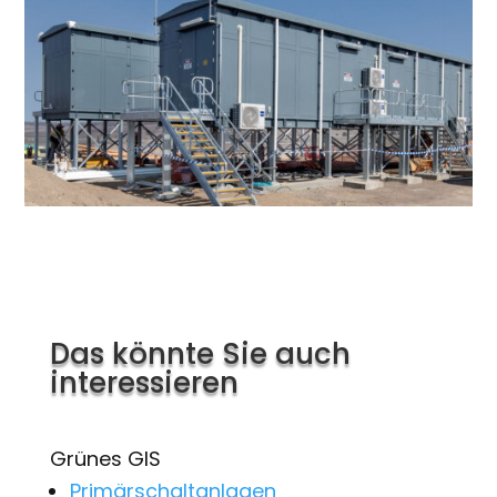
Das könnte Sie auch
interessieren
Grünes GIS
Primärschaltanlagen