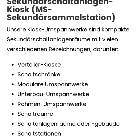
Sekundärschaltanlagen-
Kiosk (MS-
Sekundärsammelstation)
Unsere Kiosk-Umspannwerke sind kompakte
Sekundärschaltanlagenräume mit vielen
verschiedenen Bezeichnungen, darunter:
Verteiler-Kioske
Schaltschränke
Modulare Umspannwerke
Unterbau-Umspannwerke
Rahmen-Umspannwerke
Schalträume
Schaltanlagenräume oder -gebäude
Schaltstationen