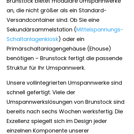
Brunstock bietet modulare Umspannwerke
an, die nicht größer als ein Standard-
Versandcontainer sind. Ob Sie eine
Sekundärsammelstation (
Mittelspannungs-
Schaltanlagenkiosk
) oder ein
Primärschaltanlagengehäuse (Ehouse)
benötigen – Brunstock fertigt die passende
Struktur für Ihr Umspannwerk.
Unsere vollintegrierten Umspannwerke sind
schnell gefertigt. Viele der
Umspannwerkslösungen von Brunstock sind
bereits nach sechs Wochen werksfertig. Die
Exzellenz spiegelt sich im Design jeder
einzelnen Komponente unserer