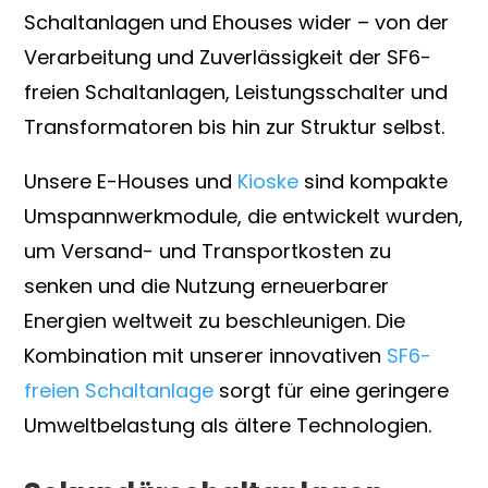
Schaltanlagen und Ehouses wider – von der
Verarbeitung und Zuverlässigkeit der SF6-
freien Schaltanlagen, Leistungsschalter und
Transformatoren bis hin zur Struktur selbst.
Unsere E-Houses und
Kioske
sind kompakte
Umspannwerkmodule, die entwickelt wurden,
um Versand- und Transportkosten zu
senken und die Nutzung erneuerbarer
Energien weltweit zu beschleunigen. Die
Kombination mit unserer innovativen
SF6-
freien Schaltanlage
sorgt für eine geringere
Umweltbelastung als ältere Technologien.