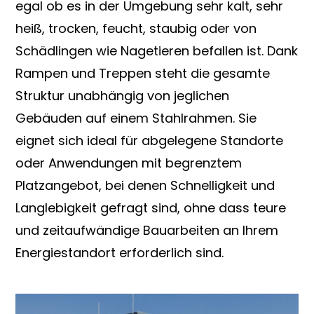
egal ob es in der Umgebung sehr kalt, sehr
heiß, trocken, feucht, staubig oder von
Schädlingen wie Nagetieren befallen ist. Dank
Rampen und Treppen steht die gesamte
Struktur unabhängig von jeglichen
Gebäuden auf einem Stahlrahmen. Sie
eignet sich ideal für abgelegene Standorte
oder Anwendungen mit begrenztem
Platzangebot, bei denen Schnelligkeit und
Langlebigkeit gefragt sind, ohne dass teure
und zeitaufwändige Bauarbeiten an Ihrem
Energiestandort erforderlich sind.