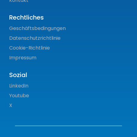
Kontakt
Rechtliches
Geschäftsbedingungen
Datenschutzrichtlinie
Cookie-Richtlinie
Impressum
Sozial
LinkedIn
Youtube
X