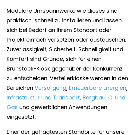
Modulare Umspannwerke wie dieses sind
praktisch, schnell zu installieren und lassen
sich bei Bedarf an Ihrem Standort oder
Projekt einfach versetzen oder austauschen.
Zuverlässigkeit, Sicherheit, Schnelligkeit und
Komfort sind Gründe, sich für einen
Brunstock-Kiosk gegenüber der Konkurrenz
zu entscheiden. Verteilerkioske werden in den
Bereichen
Versorgung
,
Erneuerbare Energien
,
Infrastruktur und Transport
,
Bergbau
,
Öl und
Gas
und gewerblichen Anwendungen
eingesetzt.
Einer der gefragtesten Standorte für unsere