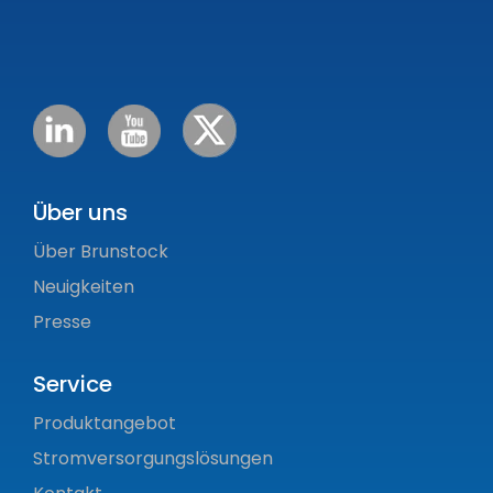
Über uns
Über Brunstock
Neuigkeiten
Presse
Service
Produktangebot
Stromversorgungslösungen