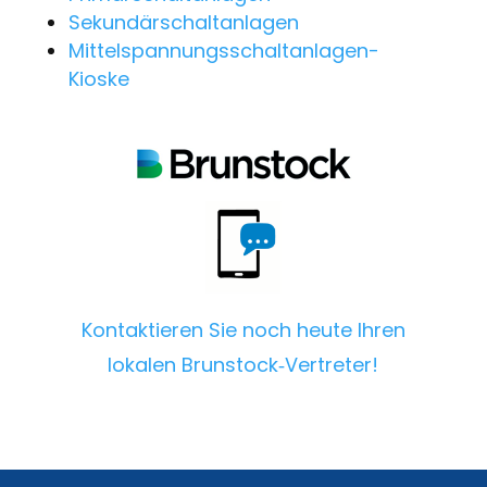
Sekundärschaltanlagen
Mittelspannungsschaltanlagen-
Kioske
Kontaktieren Sie noch heute Ihren
lokalen Brunstock‑Vertreter!