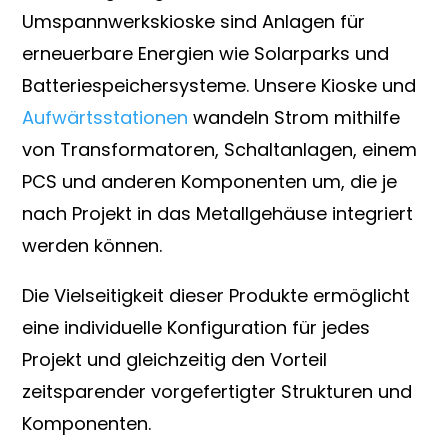
Umspannwerkskioske sind Anlagen für
erneuerbare Energien wie Solarparks und
Batteriespeichersysteme. Unsere Kioske und
Aufwärtsstationen
wandeln Strom mithilfe
von Transformatoren, Schaltanlagen, einem
PCS und anderen Komponenten um, die je
nach Projekt in das Metallgehäuse integriert
werden können.
Die Vielseitigkeit dieser Produkte ermöglicht
eine individuelle Konfiguration für jedes
Projekt und gleichzeitig den Vorteil
zeitsparender vorgefertigter Strukturen und
Komponenten.