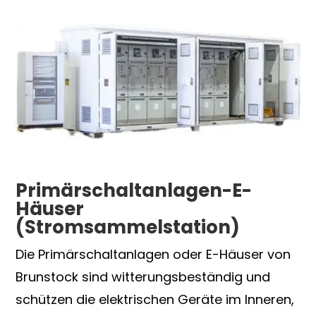
Primärschaltanlagen-E-
Häuser
(Stromsammelstation)
Die Primärschaltanlagen oder E-Häuser von
Brunstock sind witterungsbeständig und
schützen die elektrischen Geräte im Inneren,