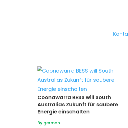
Konta
Coonawarra BESS will South
Australias Zukunft für saubere
Energie einschalten
By
german