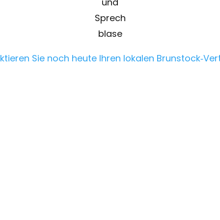
ktieren Sie noch heute Ihren lokalen Brunstock‑Vert