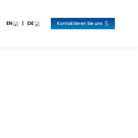
EN
|
DE
Kontaktieren Sie uns