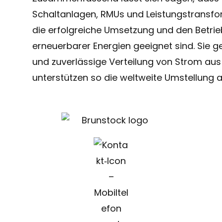
Schaltanlagen, RMUs und Leistungstransfo
die erfolgreiche Umsetzung und den Betrie
erneuerbarer Energien geeignet sind. Sie ge
und zuverlässige Verteilung von Strom au
unterstützen so die weltweite Umstellung a