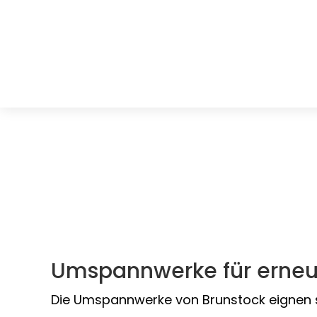
Umspannwerke für erneu
Die Umspannwerke von Brunstock eignen sic