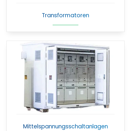
Transformatoren
Mittelspannungsschaltanlagen