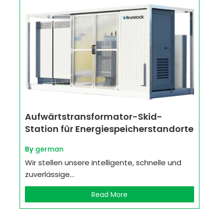
Aufwärtstransformator-Skid-
Station für Energiespeicherstandorte
By
german
Wir stellen unsere intelligente, schnelle und
zuverlässige...
Read More