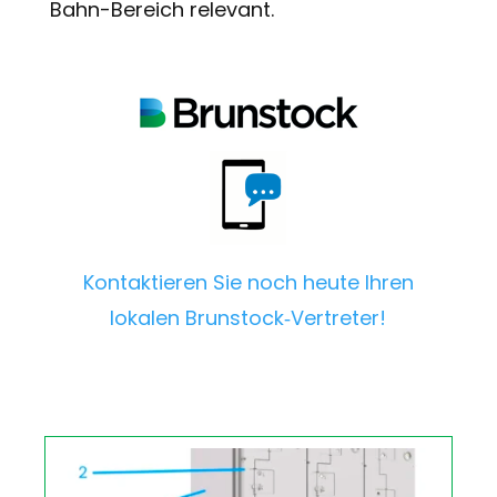
Bahn-Bereich relevant.
Kontaktieren Sie noch heute Ihren
lokalen Brunstock‑Vertreter!