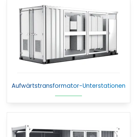
Aufwärtstransformator-Unterstationen