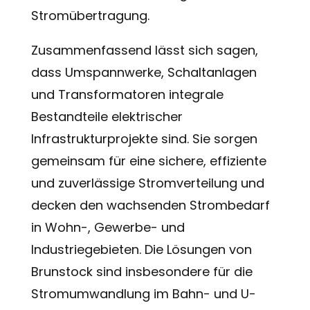
Stromübertragung.
Zusammenfassend lässt sich sagen,
dass Umspannwerke, Schaltanlagen
und Transformatoren integrale
Bestandteile elektrischer
Infrastrukturprojekte sind. Sie sorgen
gemeinsam für eine sichere, effiziente
und zuverlässige Stromverteilung und
decken den wachsenden Strombedarf
in Wohn-, Gewerbe- und
Industriegebieten. Die Lösungen von
Brunstock sind insbesondere für die
Stromumwandlung im Bahn- und U-