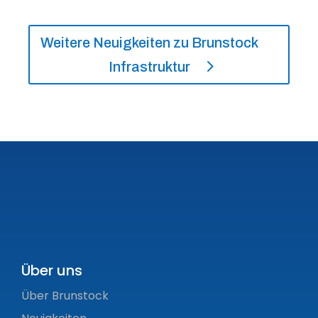
Weitere Neuigkeiten zu Brunstock
Infrastruktur
Über uns
Über Brunstock