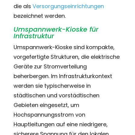
die als
Versorgungseinrichtungen
bezeichnet werden.
Umspannwerk-Kioske für
Infrastruktur
Umspannwerk-Kioske sind kompakte,
vorgefertigte Strukturen, die elektrische
Geräte zur Stromverteilung
beherbergen. Im Infrastrukturkontext
werden sie typischerweise in
städtischen und vorstädtischen
Gebieten eingesetzt, um
Hochspannungsstrom von
Hauptleitungen auf eine niedrigere,
sicherere Spannung für den lokalen