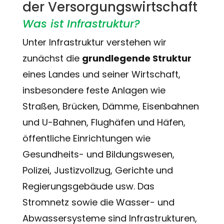
der Versorgungswirtschaft
Was ist Infrastruktur?
Unter Infrastruktur verstehen wir
zunächst die
grundlegende Struktur
eines Landes und seiner Wirtschaft,
insbesondere feste Anlagen wie
Straßen, Brücken, Dämme, Eisenbahnen
und U-Bahnen, Flughäfen und Häfen,
öffentliche Einrichtungen wie
Gesundheits- und Bildungswesen,
Polizei, Justizvollzug, Gerichte und
Regierungsgebäude usw. Das
Stromnetz sowie die Wasser- und
Abwassersysteme sind Infrastrukturen,