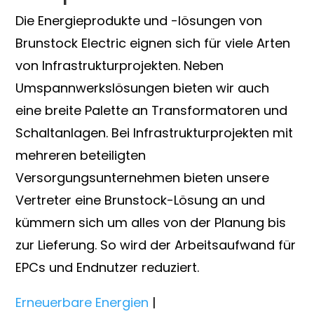
Die Energieprodukte und -lösungen von
Brunstock Electric eignen sich für viele Arten
von Infrastrukturprojekten. Neben
Umspannwerkslösungen bieten wir auch
eine breite Palette an Transformatoren und
Schaltanlagen. Bei Infrastrukturprojekten mit
mehreren beteiligten
Versorgungsunternehmen bieten unsere
Vertreter eine Brunstock-Lösung an und
kümmern sich um alles von der Planung bis
zur Lieferung. So wird der Arbeitsaufwand für
EPCs und Endnutzer reduziert.
Erneuerbare Energien
|