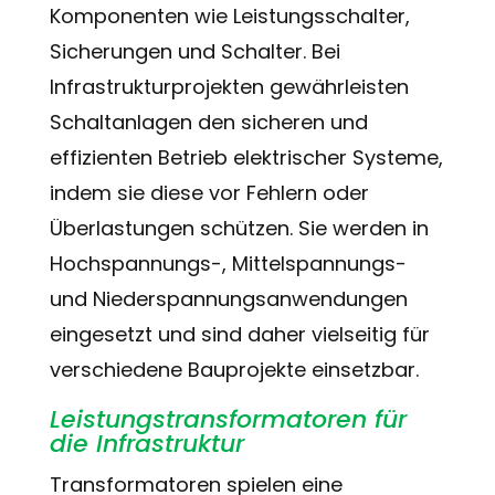
Komponenten wie Leistungsschalter,
Sicherungen und Schalter. Bei
Infrastrukturprojekten gewährleisten
Schaltanlagen den sicheren und
effizienten Betrieb elektrischer Systeme,
indem sie diese vor Fehlern oder
Überlastungen schützen. Sie werden in
Hochspannungs-, Mittelspannungs-
und Niederspannungsanwendungen
eingesetzt und sind daher vielseitig für
verschiedene Bauprojekte einsetzbar.
Leistungstransformatoren für
die Infrastruktur
Transformatoren spielen eine