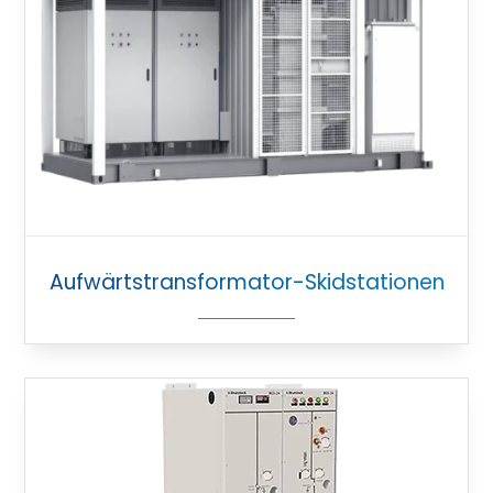
Aufwärtstransformator-Skidstationen