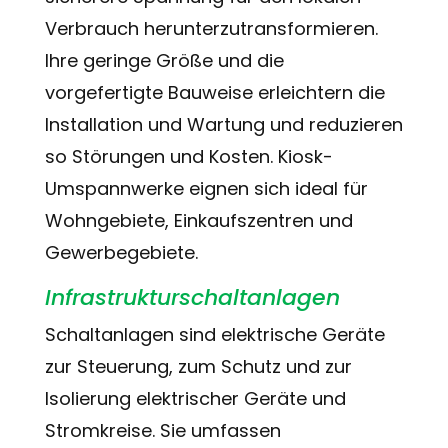
Verbrauch herunterzutransformieren.
Ihre geringe Größe und die
vorgefertigte Bauweise erleichtern die
Installation und Wartung und reduzieren
so Störungen und Kosten. Kiosk-
Umspannwerke eignen sich ideal für
Wohngebiete, Einkaufszentren und
Gewerbegebiete.
Infrastrukturschaltanlagen
Schaltanlagen sind elektrische Geräte
zur Steuerung, zum Schutz und zur
Isolierung elektrischer Geräte und
Stromkreise. Sie umfassen