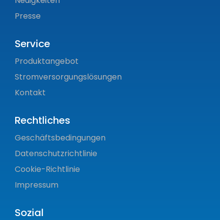
Neuigkeiten
Presse
Service
Produktangebot
Stromversorgungslösungen
Kontakt
Rechtliches
Geschäftsbedingungen
Datenschutzrichtlinie
Cookie-Richtlinie
Impressum
Sozial