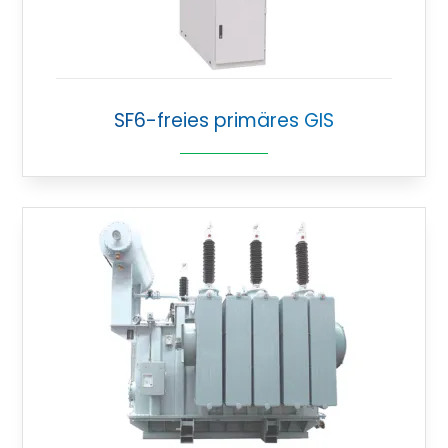
SF6-freies primäres GIS