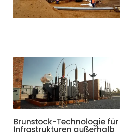
Brunstock-Technologie für
Infrastrukturen außerhalb