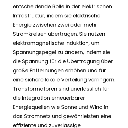
entscheidende Rolle in der elektrischen
Infrastruktur, indem sie elektrische
Energie zwischen zwei oder mehr
Stromkreisen übertragen. Sie nutzen
elektromagnetische Induktion, um
Spannungspegel zu ändern, indem sie
die Spannung für die Übertragung über
große Entfernungen erhöhen und für
eine sichere lokale Verteilung verringern.
Transformatoren sind unerlässlich für
die Integration erneuerbarer
Energiequellen wie Sonne und Wind in
das Stromnetz und gewährleisten eine
effiziente und zuverlässige